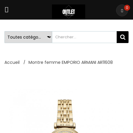
0
Accueil
Montre femme EMPORIO ARMANI AR11608