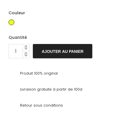
Couleur
Gold
Quantité
AJOUTER AU PANIER
Produit 100% original
Livraison gratuite à partir de 100d
Retour sous conditions