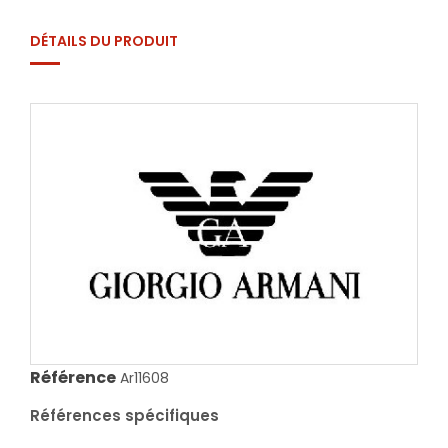
DÉTAILS DU PRODUIT
Référence
Ar11608
Références spécifiques