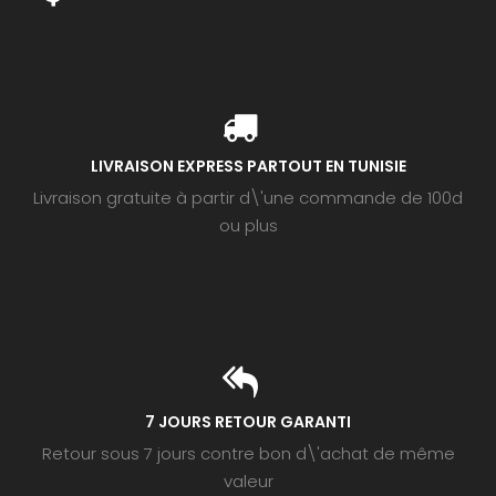
LIVRAISON EXPRESS PARTOUT EN TUNISIE
Livraison gratuite à partir d\'une commande de 100d
ou plus
7 JOURS RETOUR GARANTI
Retour sous 7 jours contre bon d\'achat de même
valeur