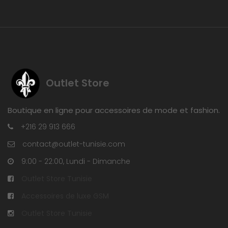
Outlet Store
Boutique en ligne pour accessoires de mode et fashion.
+216 29 913 666
contact@outlet-tunisie.com
9:00 - 22:00, Lundi - Dimanche
Outlet Store Tunisie
Accessoires de luxe GSM
Outlet Store Tunisie