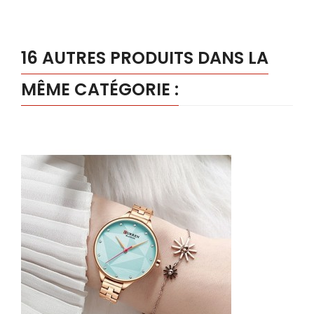
16 AUTRES PRODUITS DANS LA
MÊME CATÉGORIE :